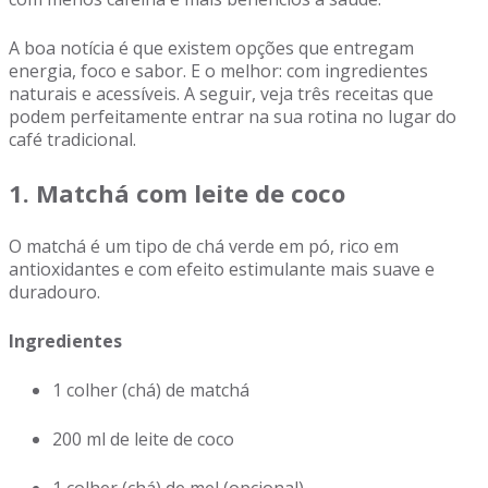
A boa notícia é que existem opções que entregam
energia, foco e sabor. E o melhor: com ingredientes
naturais e acessíveis. A seguir, veja três receitas que
podem perfeitamente entrar na sua rotina no lugar do
café tradicional.
1. Matchá com leite de coco
O matchá é um tipo de chá verde em pó, rico em
antioxidantes e com efeito estimulante mais suave e
duradouro.
Ingredientes
1 colher (chá) de matchá
200 ml de leite de coco