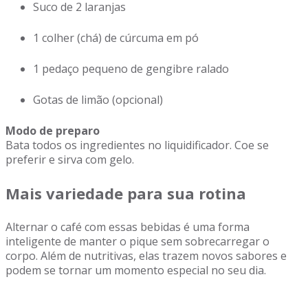
Suco de 2 laranjas
1 colher (chá) de cúrcuma em pó
1 pedaço pequeno de gengibre ralado
Gotas de limão (opcional)
Modo de preparo
Bata todos os ingredientes no liquidificador. Coe se
preferir e sirva com gelo.
Mais variedade para sua rotina
Alternar o café com essas bebidas é uma forma
inteligente de manter o pique sem sobrecarregar o
corpo. Além de nutritivas, elas trazem novos sabores e
podem se tornar um momento especial no seu dia.