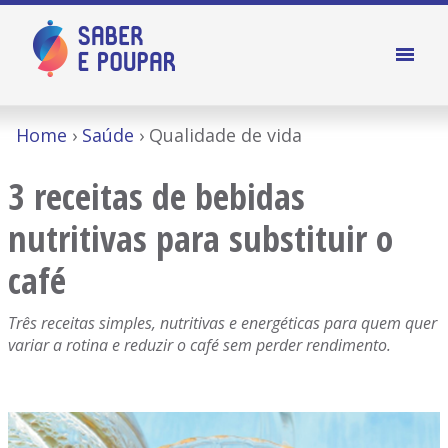
Home
Saúde
Qualidade de vida
3 receitas de bebidas
nutritivas para substituir o
café
Três receitas simples, nutritivas e energéticas para quem quer
variar a rotina e reduzir o café sem perder rendimento.