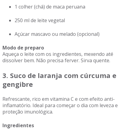
1 colher (chá) de maca peruana
250 ml de leite vegetal
Açúcar mascavo ou melado (opcional)
Modo de preparo
Aqueça o leite com os ingredientes, mexendo até
dissolver bem. Não precisa ferver. Sirva quente.
3. Suco de laranja com cúrcuma e
gengibre
Refrescante, rico em vitamina C e com efeito anti-
inflamatório. Ideal para começar o dia com leveza e
proteção imunológica.
Ingredientes