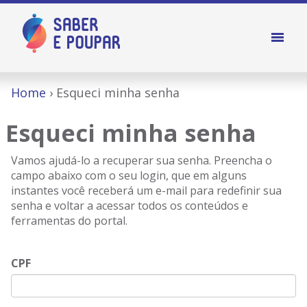
Home
Esqueci minha senha
Esqueci minha senha
Vamos ajudá-lo a recuperar sua senha. Preencha o
campo abaixo com o seu login, que em alguns
instantes você receberá um e-mail para redefinir sua
senha e voltar a acessar todos os conteúdos e
ferramentas do portal.
CPF