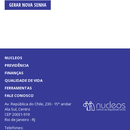
GERAR NOVA SENHA
NUCLEOS
PREVIDÊNCIA
FINANÇAS
QUALIDADE DE VIDA
FERRAMENTAS
FALE CONOSCO
Av. República do Chile, 230 - 15° andar
Ala Sul, Centro
CEP 20031-919
Rio de Janeiro - RJ
Telefones: