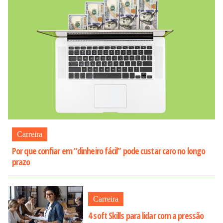
Carreira
Por que confiar em “dinheiro fácil” pode custar caro no longo
prazo
Carreira
4 soft Skills para lidar com a pressão