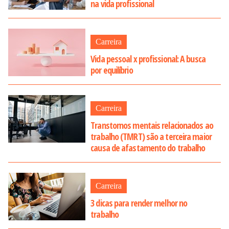
na vida profissional
Carreira
Vida pessoal x profissional: A busca
por equilíbrio
Carreira
Transtornos mentais relacionados ao
trabalho (TMRT) são a terceira maior
causa de afastamento do trabalho
Carreira
3 dicas para render melhor no
trabalho