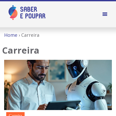
Home
Carreira
Carreira
Carreira