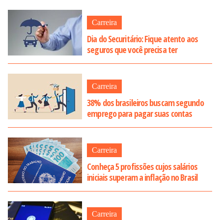
Carreira
Dia do Securitário: Fique atento aos
seguros que você precisa ter
Carreira
38% dos brasileiros buscam segundo
emprego para pagar suas contas
Carreira
Conheça 5 profissões cujos salários
iniciais superam a inflação no Brasil
Carreira