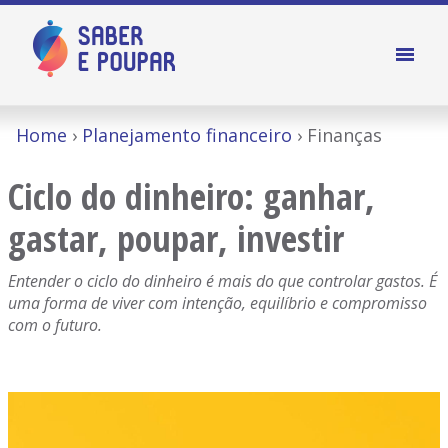
Home
Planejamento financeiro
Finanças
Ciclo do dinheiro: ganhar,
gastar, poupar, investir
Entender o ciclo do dinheiro é mais do que controlar gastos. É
uma forma de viver com intenção, equilíbrio e compromisso
com o futuro.