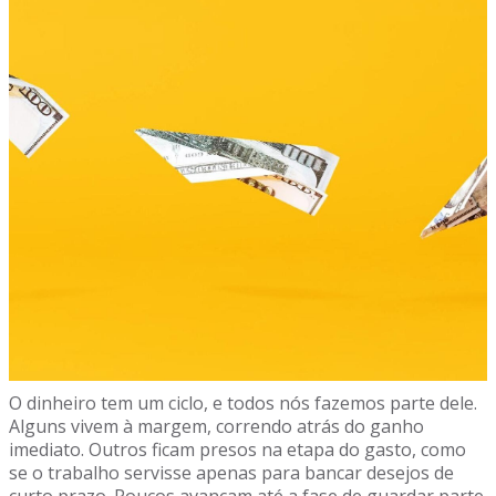
O dinheiro tem um ciclo, e todos nós fazemos parte dele.
Alguns vivem à margem, correndo atrás do ganho
imediato. Outros ficam presos na etapa do gasto, como
se o trabalho servisse apenas para bancar desejos de