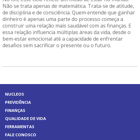
Não se trata apenas de matemática. Trata-se de atitude,
de disciplina e de consciência. Quem entende que ganhar
dinheiro é apenas uma parte do processo começa a
construir uma relação mais saudável com as finanças. E
essa relação influencia múltiplas áreas da vida, desde o
bem-estar emocional até a capacidade de enfrentar
desafios sem sacrificar o presente ou o futuro.
NUCLEOS
PREVIDÊNCIA
FINANÇAS
QUALIDADE DE VIDA
FERRAMENTAS
FALE CONOSCO