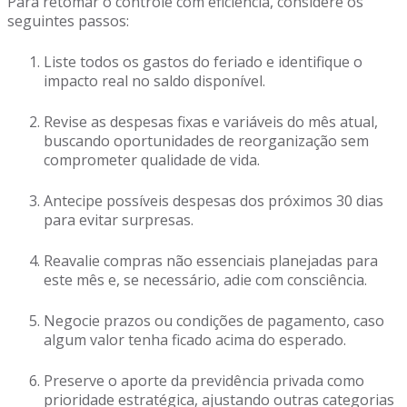
Para retomar o controle com eficiência, considere os
seguintes passos:
Liste todos os gastos do feriado e identifique o
impacto real no saldo disponível.
Revise as despesas fixas e variáveis do mês atual,
buscando oportunidades de reorganização sem
comprometer qualidade de vida.
Antecipe possíveis despesas dos próximos 30 dias
para evitar surpresas.
Reavalie compras não essenciais planejadas para
este mês e, se necessário, adie com consciência.
Negocie prazos ou condições de pagamento, caso
algum valor tenha ficado acima do esperado.
Preserve o aporte da previdência privada como
prioridade estratégica, ajustando outras categorias