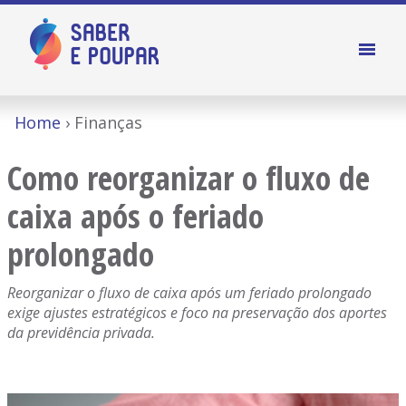
Home
Finanças
Como reorganizar o fluxo de
caixa após o feriado
prolongado
Reorganizar o fluxo de caixa após um feriado prolongado
exige ajustes estratégicos e foco na preservação dos aportes
da previdência privada.