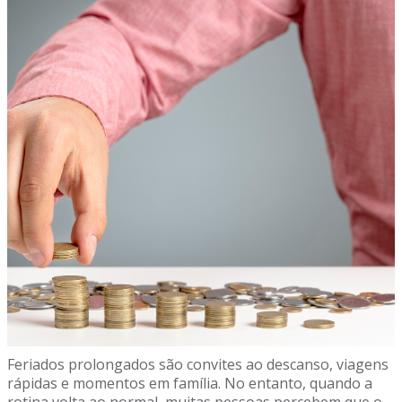
Feriados prolongados são convites ao descanso, viagens
rápidas e momentos em família. No entanto, quando a