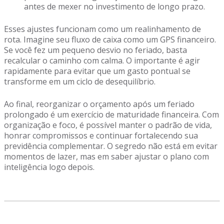
antes de mexer no investimento de longo prazo.
Esses ajustes funcionam como um realinhamento de
rota. Imagine seu fluxo de caixa como um GPS financeiro.
Se você fez um pequeno desvio no feriado, basta
recalcular o caminho com calma. O importante é agir
rapidamente para evitar que um gasto pontual se
transforme em um ciclo de desequilíbrio.
Ao final, reorganizar o orçamento após um feriado
prolongado é um exercício de maturidade financeira. Com
organização e foco, é possível manter o padrão de vida,
honrar compromissos e continuar fortalecendo sua
previdência complementar. O segredo não está em evitar
momentos de lazer, mas em saber ajustar o plano com
inteligência logo depois.