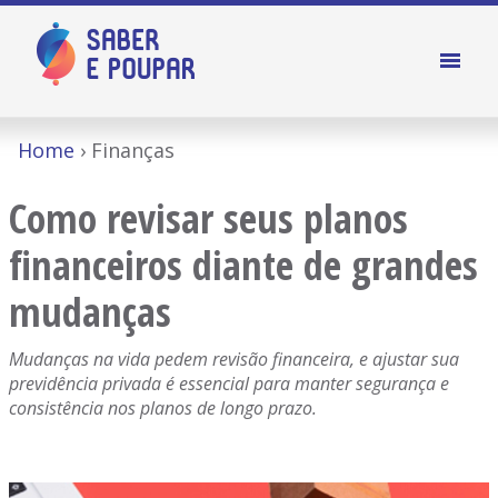
Home
Finanças
Como revisar seus planos
financeiros diante de grandes
mudanças
Mudanças na vida pedem revisão financeira, e ajustar sua
previdência privada é essencial para manter segurança e
consistência nos planos de longo prazo.