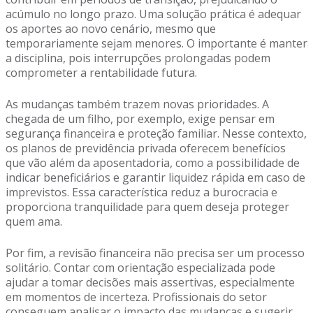
acúmulo no longo prazo. Uma solução prática é adequar
os aportes ao novo cenário, mesmo que
temporariamente sejam menores. O importante é manter
a disciplina, pois interrupções prolongadas podem
comprometer a rentabilidade futura.
As mudanças também trazem novas prioridades. A
chegada de um filho, por exemplo, exige pensar em
segurança financeira e proteção familiar. Nesse contexto,
os planos de previdência privada oferecem benefícios
que vão além da aposentadoria, como a possibilidade de
indicar beneficiários e garantir liquidez rápida em caso de
imprevistos. Essa característica reduz a burocracia e
proporciona tranquilidade para quem deseja proteger
quem ama.
Por fim, a revisão financeira não precisa ser um processo
solitário. Contar com orientação especializada pode
ajudar a tomar decisões mais assertivas, especialmente
em momentos de incerteza. Profissionais do setor
conseguem analisar o impacto das mudanças e sugerir