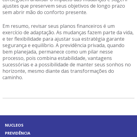
ajustes que preservem seus objetivos de longo prazo
sem abrir mão do conforto presente.
Em resumo, revisar seus planos financeiros é um
exercício de adaptação. As mudanças fazem parte da vida,
e ter flexibilidade para ajustar sua estratégia garante
segurança e equilíbrio. A previdência privada, quando
bem planejada, permanece como um pilar nesse
processo, pois combina estabilidade, vantagens
sucessórias e a possibilidade de manter seus sonhos no
horizonte, mesmo diante das transformações do
caminho.
NUCLEOS
PREVIDÊNCIA