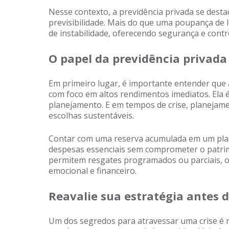
Nesse contexto, a previdência privada se dest
previsibilidade. Mais do que uma poupança de 
de instabilidade, oferecendo segurança e contr
O papel da previdência privada
Em primeiro lugar, é importante entender que 
com foco em altos rendimentos imediatos. Ela 
planejamento. E em tempos de crise, planejame
escolhas sustentáveis.
Contar com uma reserva acumulada em um plan
despesas essenciais sem comprometer o patrimô
permitem resgates programados ou parciais, o
emocional e financeiro.
Reavalie sua estratégia antes
Um dos segredos para atravessar uma crise é n