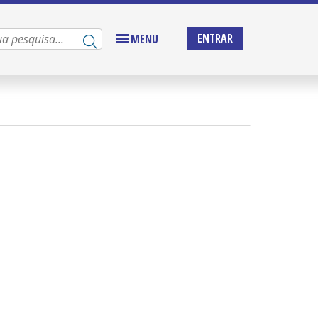
ENTRAR
MENU