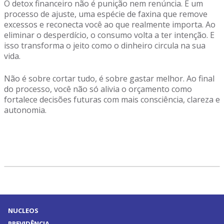
O detox financeiro não é punição nem renúncia. É um
processo de ajuste, uma espécie de faxina que remove
excessos e reconecta você ao que realmente importa. Ao
eliminar o desperdício, o consumo volta a ter intenção. E
isso transforma o jeito como o dinheiro circula na sua
vida.
Não é sobre cortar tudo, é sobre gastar melhor. Ao final
do processo, você não só alivia o orçamento como
fortalece decisões futuras com mais consciência, clareza e
autonomia.
NUCLEOS
PREVIDÊNCIA