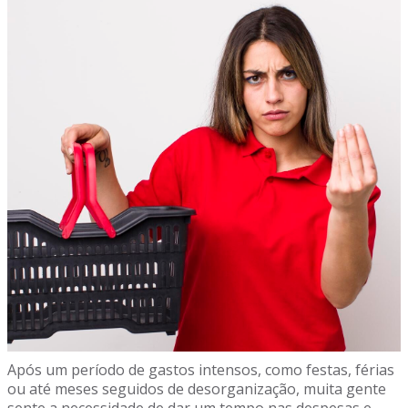
Após um período de gastos intensos, como festas, férias
ou até meses seguidos de desorganização, muita gente