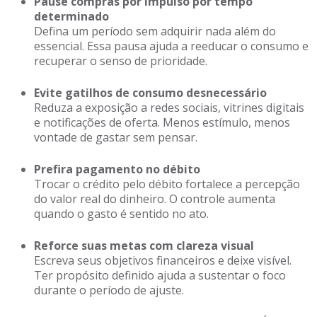
Pause compras por impulso por tempo
determinado
Defina um período sem adquirir nada além do
essencial. Essa pausa ajuda a reeducar o consumo e
recuperar o senso de prioridade.
Evite gatilhos de consumo desnecessário
Reduza a exposição a redes sociais, vitrines digitais
e notificações de oferta. Menos estímulo, menos
vontade de gastar sem pensar.
Prefira pagamento no débito
Trocar o crédito pelo débito fortalece a percepção
do valor real do dinheiro. O controle aumenta
quando o gasto é sentido no ato.
Reforce suas metas com clareza visual
Escreva seus objetivos financeiros e deixe visível.
Ter propósito definido ajuda a sustentar o foco
durante o período de ajuste.