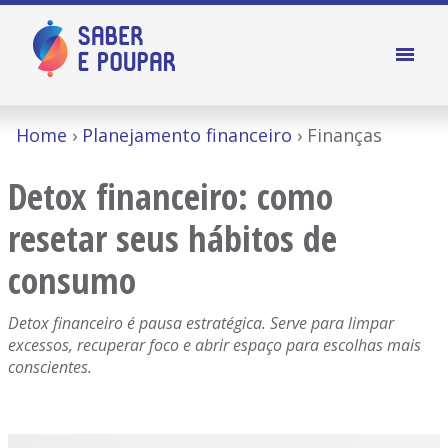
Home
Planejamento financeiro
Finanças
Detox financeiro: como
resetar seus hábitos de
consumo
Detox financeiro é pausa estratégica. Serve para limpar
excessos, recuperar foco e abrir espaço para escolhas mais
conscientes.