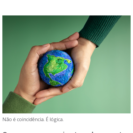
Não é coincidência. É lógica.