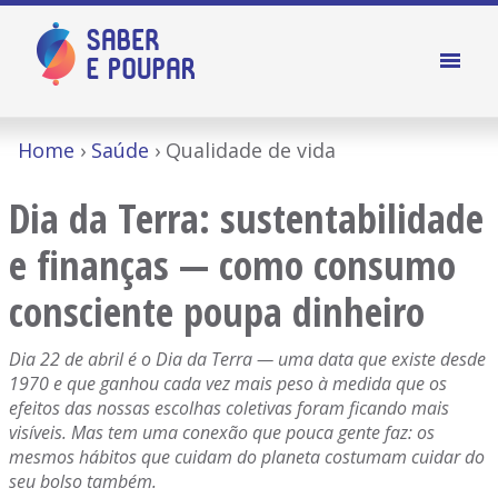
Home
Saúde
Qualidade de vida
Dia da Terra: sustentabilidade
e finanças — como consumo
consciente poupa dinheiro
Dia 22 de abril é o Dia da Terra — uma data que existe desde
1970 e que ganhou cada vez mais peso à medida que os
efeitos das nossas escolhas coletivas foram ficando mais
visíveis. Mas tem uma conexão que pouca gente faz: os
mesmos hábitos que cuidam do planeta costumam cuidar do
seu bolso também.