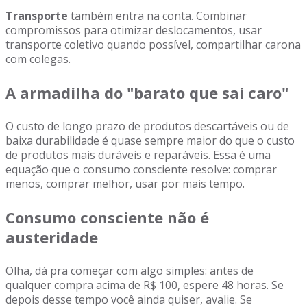
Transporte
também entra na conta. Combinar
compromissos para otimizar deslocamentos, usar
transporte coletivo quando possível, compartilhar carona
com colegas.
A armadilha do "barato que sai caro"
O custo de longo prazo de produtos descartáveis ou de
baixa durabilidade é quase sempre maior do que o custo
de produtos mais duráveis e reparáveis. Essa é uma
equação que o consumo consciente resolve: comprar
menos, comprar melhor, usar por mais tempo.
Consumo consciente não é
austeridade
Olha, dá pra começar com algo simples: antes de
qualquer compra acima de R$ 100, espere 48 horas. Se
depois desse tempo você ainda quiser, avalie. Se