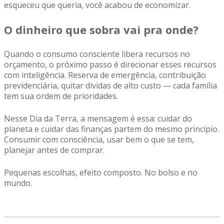
esqueceu que queria, você acabou de economizar.
O dinheiro que sobra vai pra onde?
Quando o consumo consciente libera recursos no
orçamento, o próximo passo é direcionar esses recursos
com inteligência. Reserva de emergência, contribuição
previdenciária, quitar dívidas de alto custo — cada família
tem sua ordem de prioridades.
Nesse Dia da Terra, a mensagem é essa: cuidar do
planeta e cuidar das finanças partem do mesmo princípio.
Consumir com consciência, usar bem o que se tem,
planejar antes de comprar.
Pequenas escolhas, efeito composto. No bolso e no
mundo.