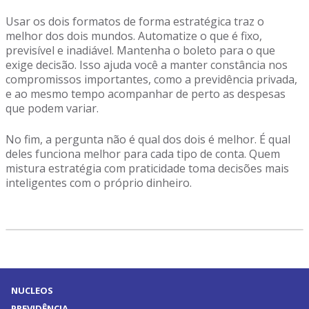
Usar os dois formatos de forma estratégica traz o
melhor dos dois mundos. Automatize o que é fixo,
previsível e inadiável. Mantenha o boleto para o que
exige decisão. Isso ajuda você a manter constância nos
compromissos importantes, como a previdência privada,
e ao mesmo tempo acompanhar de perto as despesas
que podem variar.
No fim, a pergunta não é qual dos dois é melhor. É qual
deles funciona melhor para cada tipo de conta. Quem
mistura estratégia com praticidade toma decisões mais
inteligentes com o próprio dinheiro.
NUCLEOS
PREVIDÊNCIA