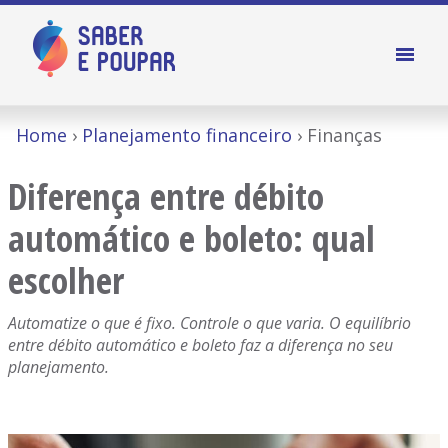
Home
Planejamento financeiro
Finanças
Diferença entre débito
automático e boleto: qual
escolher
Automatize o que é fixo. Controle o que varia. O equilíbrio
entre débito automático e boleto faz a diferença no seu
planejamento.