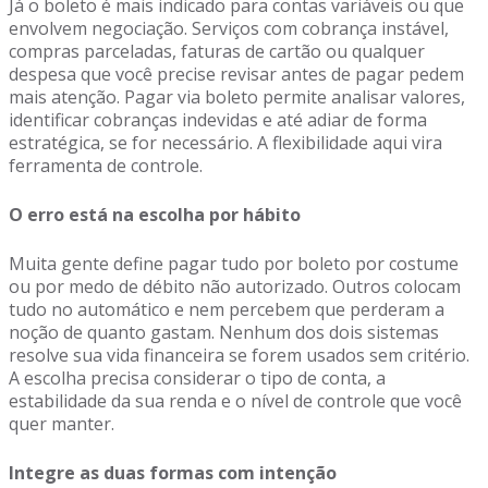
Já o boleto é mais indicado para contas variáveis ou que
envolvem negociação. Serviços com cobrança instável,
compras parceladas, faturas de cartão ou qualquer
despesa que você precise revisar antes de pagar pedem
mais atenção. Pagar via boleto permite analisar valores,
identificar cobranças indevidas e até adiar de forma
estratégica, se for necessário. A flexibilidade aqui vira
ferramenta de controle.
O erro está na escolha por hábito
Muita gente define pagar tudo por boleto por costume
ou por medo de débito não autorizado. Outros colocam
tudo no automático e nem percebem que perderam a
noção de quanto gastam. Nenhum dos dois sistemas
resolve sua vida financeira se forem usados sem critério.
A escolha precisa considerar o tipo de conta, a
estabilidade da sua renda e o nível de controle que você
quer manter.
Integre as duas formas com intenção