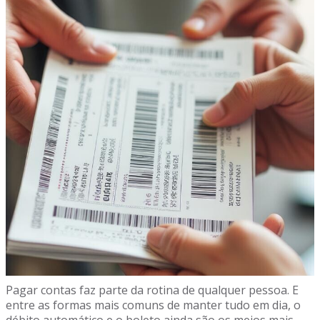
Pagar contas faz parte da rotina de qualquer pessoa. E
entre as formas mais comuns de manter tudo em dia, o