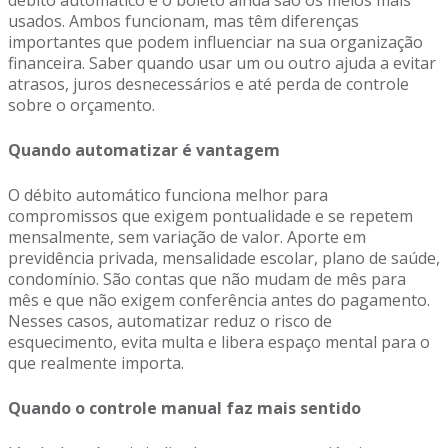
débito automático e o boleto ainda são os meios mais
usados. Ambos funcionam, mas têm diferenças
importantes que podem influenciar na sua organização
financeira. Saber quando usar um ou outro ajuda a evitar
atrasos, juros desnecessários e até perda de controle
sobre o orçamento.
Quando automatizar é vantagem
O débito automático funciona melhor para
compromissos que exigem pontualidade e se repetem
mensalmente, sem variação de valor. Aporte em
previdência privada, mensalidade escolar, plano de saúde,
condomínio. São contas que não mudam de mês para
mês e que não exigem conferência antes do pagamento.
Nesses casos, automatizar reduz o risco de
esquecimento, evita multa e libera espaço mental para o
que realmente importa.
Quando o controle manual faz mais sentido