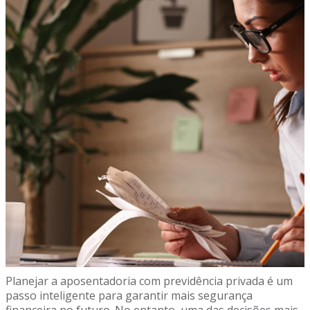
Planejar a aposentadoria com previdência privada é um
passo inteligente para garantir mais segurança