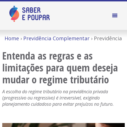
Home
Previdência Complementar
Previdência
Entenda as regras e as
limitações para quem deseja
mudar o regime tributário
A escolha do regime tributário na previdência privada
(progressivo ou regressivo) é irreversível, exigindo
planejamento cuidadoso para evitar prejuízos no futuro.