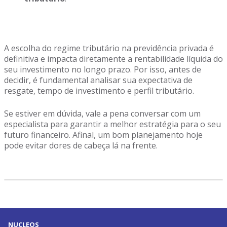
A escolha do regime tributário na previdência privada é
definitiva e impacta diretamente a rentabilidade líquida do
seu investimento no longo prazo. Por isso, antes de
decidir, é fundamental analisar sua expectativa de
resgate, tempo de investimento e perfil tributário.
Se estiver em dúvida, vale a pena conversar com um
especialista para garantir a melhor estratégia para o seu
futuro financeiro. Afinal, um bom planejamento hoje
pode evitar dores de cabeça lá na frente.
NUCLEOS