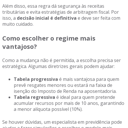
Além disso, essa regra dá segurança às receitas
tributárias e evita estratégias de arbitragem fiscal. Por
isso, a
decisão inicial é definitiva
e deve ser feita com
muito cuidado.
Como escolher o regime mais
vantajoso?
Como a mudança não é permitida, a escolha precisa ser
estratégica. Algumas diretrizes gerais podem ajudar:
Tabela progressiva
é mais vantajosa para quem
prevê resgates menores ou estará na faixa de
isenção do Imposto de Renda na aposentadoria.
Tabela regressiva
é ideal para quem pretende
acumular recursos por mais de 10 anos, garantindo
a menor alíquota possível (10%).
Se houver dúvidas, um especialista em previdência pode