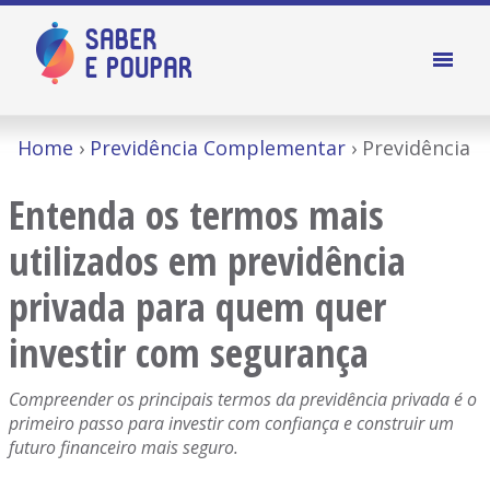
Home
Previdência Complementar
Previdência
Entenda os termos mais
utilizados em previdência
privada para quem quer
investir com segurança
Compreender os principais termos da previdência privada é o
primeiro passo para investir com confiança e construir um
futuro financeiro mais seguro.