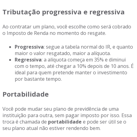
Tributação progressiva e regressiva
Ao contratar um plano, você escolhe como será cobrado
o Imposto de Renda no momento do resgate.
Progressiva
: segue a tabela normal do IR, e quanto
maior o valor resgatado, maior a alíquota.
Regressiva
: a alíquota começa em 35% e diminui
com o tempo, até chegar a 10% depois de 10 anos. É
ideal para quem pretende manter o investimento
por bastante tempo.
Portabilidade
Você pode mudar seu plano de previdência de uma
instituição para outra, sem pagar imposto por isso. Essa
troca é chamada de
portabilidade
e pode ser útil se o
seu plano atual não estiver rendendo bem.