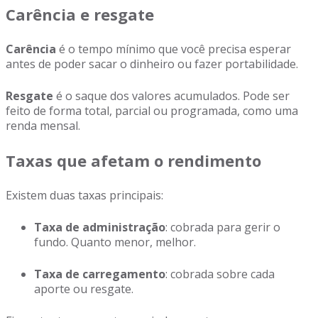
Carência e resgate
Carência
é o tempo mínimo que você precisa esperar
antes de poder sacar o dinheiro ou fazer portabilidade.
Resgate
é o saque dos valores acumulados. Pode ser
feito de forma total, parcial ou programada, como uma
renda mensal.
Taxas que afetam o rendimento
Existem duas taxas principais:
Taxa de administração
: cobrada para gerir o
fundo. Quanto menor, melhor.
Taxa de carregamento
: cobrada sobre cada
aporte ou resgate.