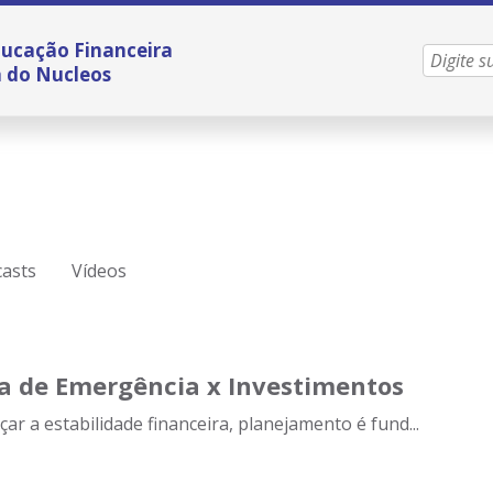
ucação Financeira
a do Nucleos
asts
Vídeos
a de Emergência x Investimentos
çar a estabilidade financeira, planejamento é fund...