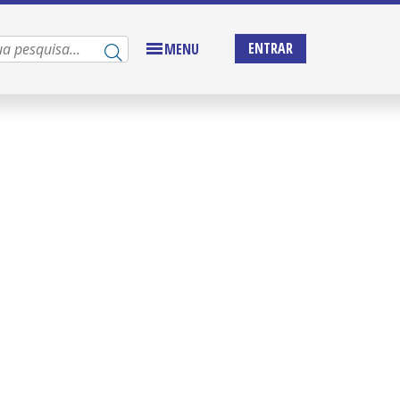
ENTRAR
MENU